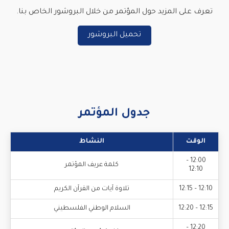
تعرف على المزيد حول المؤتمر من خلال البروشور الخاص بنا.
تحميل البروشور
جدول المؤتمر
الوقت
النشاط
12:00 –
كلمة عريف المؤتمر
12:10
12:10 – 12:15
تلاوة آيات من القرآن الكريم
12:15 – 12:20
السلام الوطني الفلسطيني
12:20 –