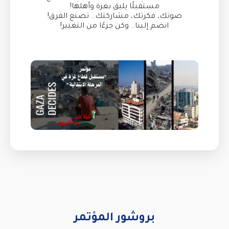
مستقبلًا يليق بغزة وأهلها!
صوتك، فكرتك، مشاركتك.. تصنع الفرق!
انضم إلينا.. وكن جزءًا من التغيير!
بروشور المؤتمر